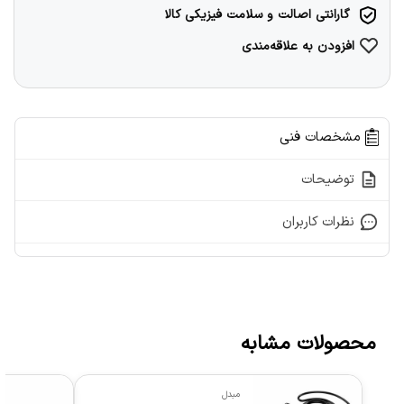
گارانتی اصالت و سلامت فیزیکی کالا
افزودن به علاقه‌مندی
مشخصات فنی
توضیحات
نظرات کاربران
محصولات مشابه
مبدل