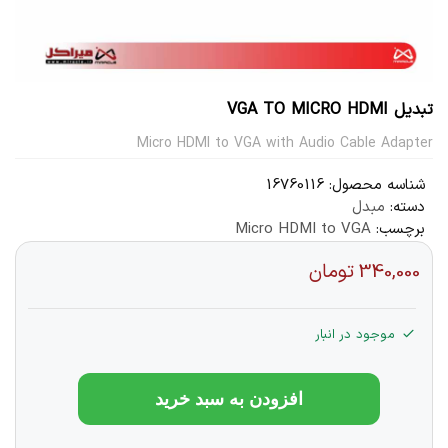
تبدیل VGA TO MICRO HDMI
Micro HDMI to VGA with Audio Cable Adapter
شناسه محصول:
16760116
دسته:
مبدل
برچسب:
Micro HDMI to VGA
340,000
تومان
موجود در انبار
افزودن به سبد خرید