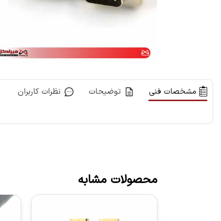
مشخصات فنی
توضیحات
نظرات کاربران
محصولات مشابه