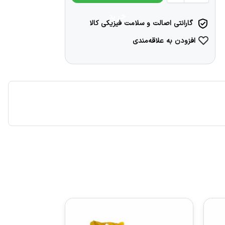
خرید
گارانتی اصالت و سلامت فیزیکی کالا
افزودن به علاقه‌مندی