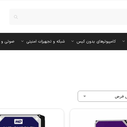
کامپیوترهای بدون کیس
شبکه و تجهیزات امنیتی
صوتی و 